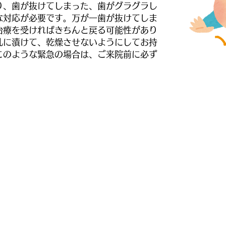
り、歯が抜けてしまった、歯がグラグラし
な対応が必要です。万が一歯が抜けてしま
治療を受ければきちんと戻る可能性があり
乳に漬けて、乾燥させないようにしてお持
このような緊急の場合は、ご来院前に必ず