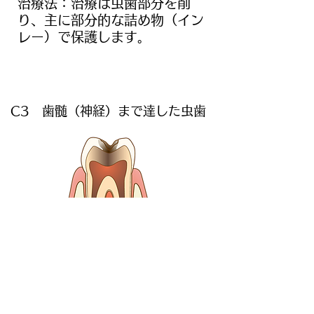
治療法：治療は虫歯部分を削
り、主に部分的な詰め物（イン
レー）で保護します。
C3 歯髄（神経）まで達した虫歯
虫歯が神経にまで到達すると、激しい
痛みが生じます。
治療法：虫歯に侵された神経を