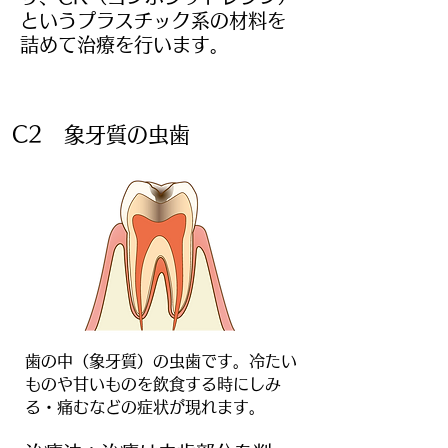
というプラスチック系の
材料を
詰めて治療を行います。
C2 象牙質の虫歯
歯の中（象牙質）の虫歯です。冷たい
ものや甘いものを飲食する時にしみ
る・痛むなどの症状が現れます。