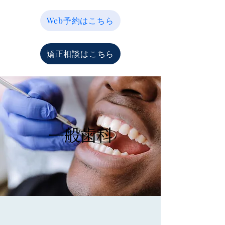
Web予約はこちら
矯正相談はこちら
一般歯科