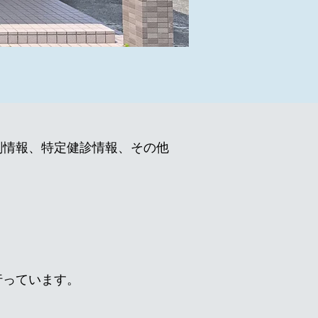
剤情報、特定健診情報、その他
行っています。