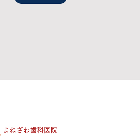
よねざわ歯科医院