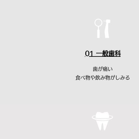
​01 一般歯科
歯が痛い
​食べ物や飲み物がしみる