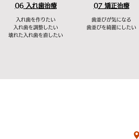
​06 入れ歯治療
07 矯正治療
入れ歯を作りたい
​歯並びが気になる
入れ歯を調整したい
​歯並びを綺麗にしたい
​壊れた入れ歯を直したい