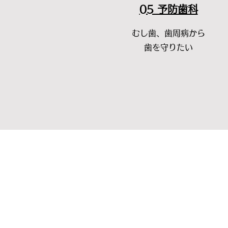
05 予防歯科
むし歯、歯周病から
歯を守りたい
診療時間