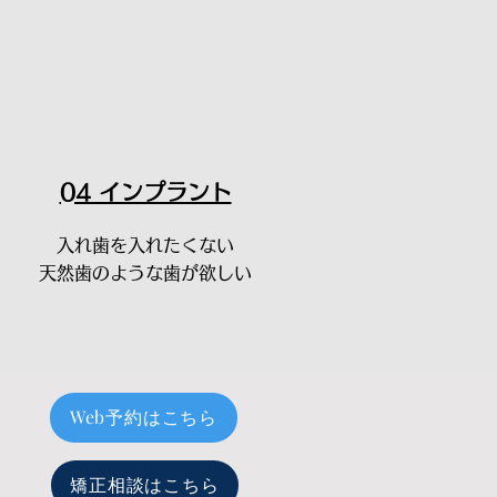
04 インプラント
入れ歯を入れたくない
​天然歯のような歯が欲しい
Web予約はこちら
矯正相談はこちら