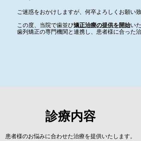
​ご迷惑をおかけしますが、何卒よろしくお願い
この度、当院で歯並び
矯正治療の提供を開始
い
​歯列矯正の専門機関と連携し、患者様に合った
​診療内容
患者様のお悩みに合わせた治療を提供いたします。